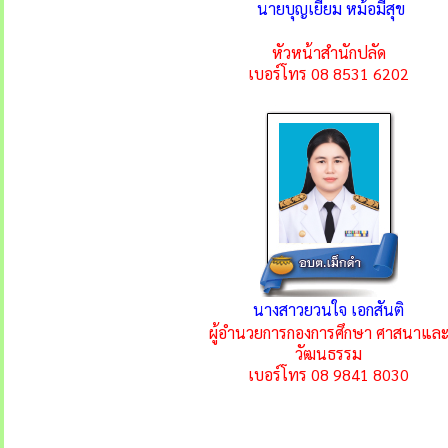
นายบุญเยี่ยม หม้อมีสุข
หัวหน้าสำนักปลัด
เบอร์โทร 08 8531 6202
นางสาวยวนใจ เอกสันติ
ผู้อำนวยการกองการศึกษา ศาสนาแล
วัฒนธรรม
เบอร์โทร 08 9841 8030