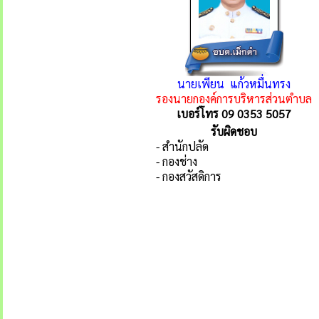
นายเพียน แก้วหมื่นทรง
รองนายกองค์การบริหารส่วนตำบล
เบอร์โทร
09 0353 5057
รับผิดชอบ
- สำนักปลัด
- กองช่าง
- กองสวัสดิการ