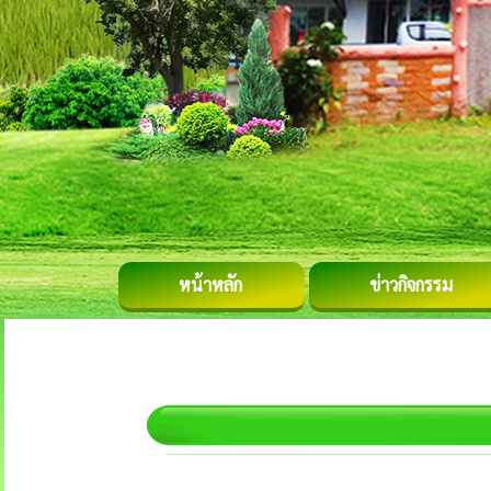
หน้าหลัก
ข่าวกิจกรรม