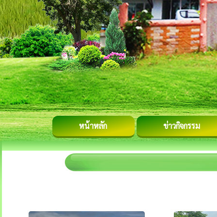
หน้าหลัก
ข่าวกิจกรรม