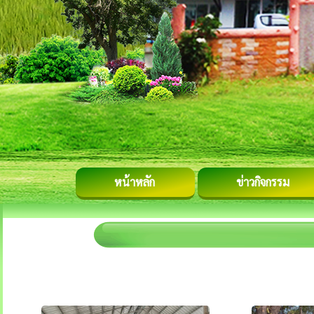
หน้าหลัก
ข่าวกิจกรรม