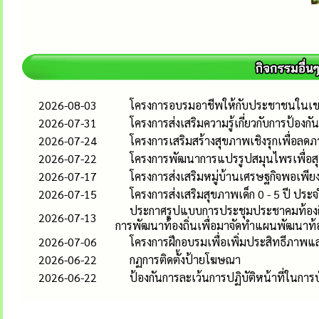
2026-08-03
โครงการอบรมอาชีพให้กับประชาชนในเขตพื
2026-07-31
โครงการส่งเสริมความรู้เกี่ยวกับการป้อ
2026-07-24
โครงการเสริมสร้างสุขภาพเชิงรุกเพื่อ
2026-07-22
โครงการพัฒนาการแปรรูปสมุนไพรเพื่อสุ
2026-07-17
โครงการส่งเสริมหมู่บ้านเศรษฐกิจพอเพ
2026-07-15
โครงการส่งเสริมสุขภาพเด็ก 0 - 5 ปี ประ
ประกาศรูปแบบการประชุมประชาคมท้องถิ่น
2026-07-13
การพัฒนาท้องถิ่นเพื่อมาจัดทำแผนพัฒนาท้อ
2026-07-06
โครงการฝึกอบรมเพื่อเพิ่มประสิทธีภาพ
2026-06-22
กฏการติดตั้งป้ายโฆษณา
2026-06-22
ป้องกันการละเว้นการปฏิบัติหน้าที่ในก