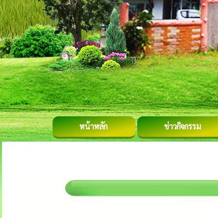
หน้าหลัก
ข่าวกิจกรรม