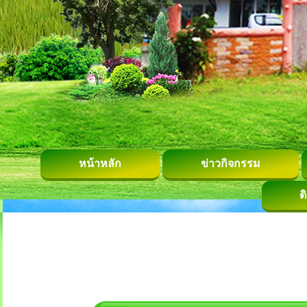
หน้าหลัก
ข่าวกิจกรรม
ต