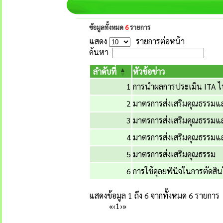
ข้อมูลทั้งหมด
6
รายการ
แสดง
รายการต่อหน้า
ค้นหา
ลำดับที่
หัวข้อข่าว
1
การนำผลการประเมิน ITA ไป
2
มาตรการส่งเสริมคุณธรรม
3
มาตรการส่งเสริมคุณธรรม
4
มาตรการส่งเสริมคุณธรรมแ
5
มาตรการส่งเสริมคุณธรรม
6
การใช้ดุลยพินิจในการตัดสิ
แสดงข้อมูล 1 ถึง 6 จากทั้งหมด 6 รายการ
«
‹
1
›
»